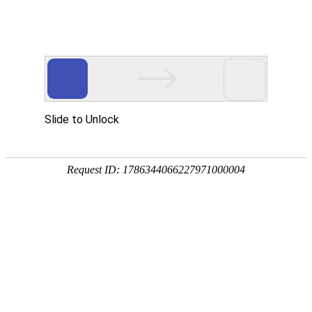
业务领域
首页
业务领域
-
合同纠纷
-
业务领域