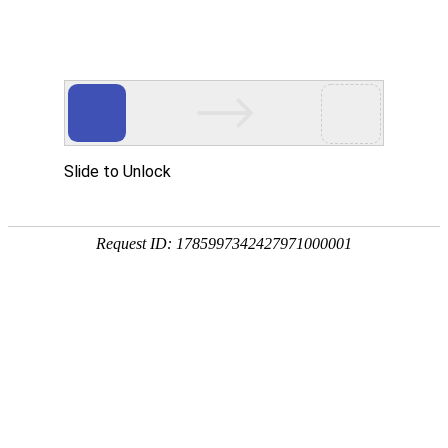
法学研究
首页
法学研究
-
案例分析
-
法学研究