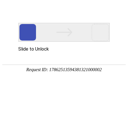
业务领域
首页
业务领域
-
医疗健康法律团队
-
业务领域