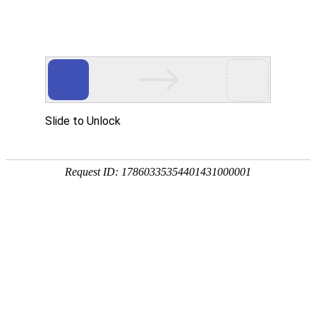
新闻中心
首页
新闻中心
-
律所动态
-
新闻中心