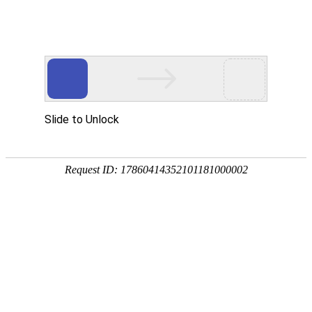
关于我们
首页
关于我们
-
荣誉资质
-
关于我们