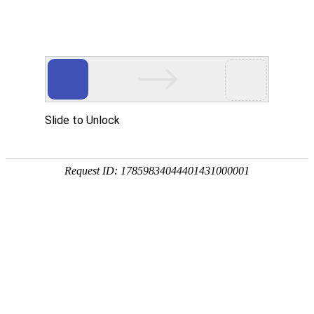
律师团队
首页
律师团队
-
律师团队
-
律师团队